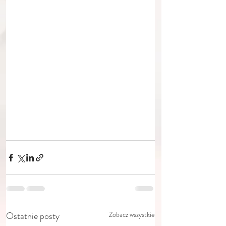
Ostatnie posty
Zobacz wszystkie