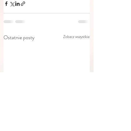
Ostatnie posty
Zobacz wszystkie