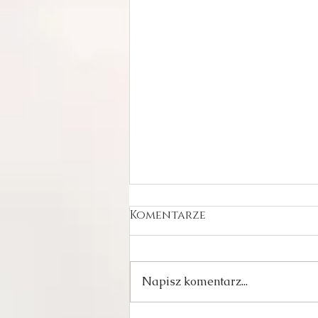
Komentarze
Napisz komentarz...