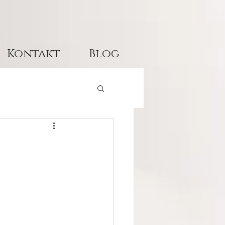
Kontakt
Blog