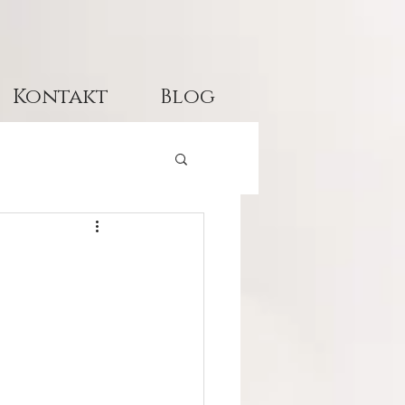
Kontakt
Blog