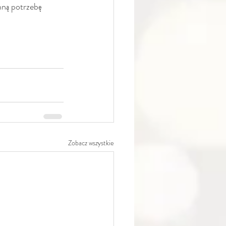
ną potrzebę 
Zobacz wszystkie