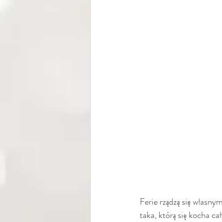
Ferie rządzą się własnym
taka, którą się kocha c