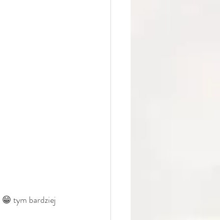
' 😁 tym bardziej 