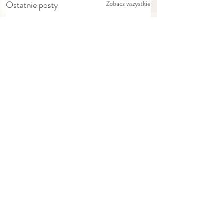
Ostatnie posty
Zobacz wszystkie
Komentarze