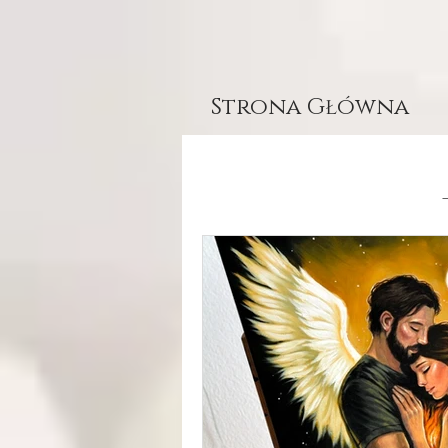
Strona Główna